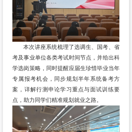
本次讲座系统梳理了选调生、国考、省
考及事业单位各类考试时间节点，并给出科
学选岗策略，同时提醒应届生珍惜毕业当年
专属报考机会，同步规划半年系统备考方
案，详解行测申论学习重点与面试训练要
点，助力同学们精准规划就业之路。