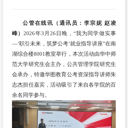
公管在线讯（通讯员：李宗妮
赵凌
峰）
2026年3月26日晚，“我为同学做实事
—‘职引未来，筑梦公考’就业指导讲座”在南
湖综合楼8001教室举行，本次活动由华中师
范大学研究生会主办，公共管理学院研究生
会承办，特邀华图教育公考资深指导讲师朱
志杰担任嘉宾，活动吸引了来自各学院的百
余名同学参与。