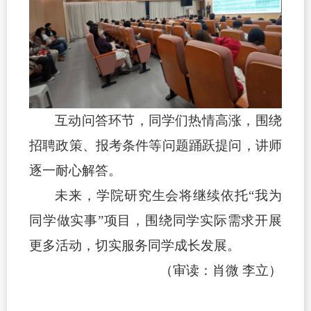
互动问答环节，同学们热情高涨，围绕
招聘政策、报考条件等问题踊跃提问，讲师
逐一耐心解答。
未来，学院研究生会将继续依托
“我为
同学做实事”项目，围绕同学实际需求开展
更多活动，切实服务同学成长发展。
（审读：肖微
李立）