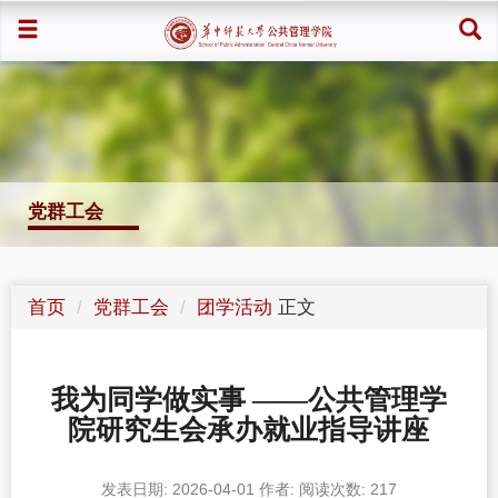
党群工会
首页
党群工会
团学活动
正文
我为同学做实事 ——公共管理学
院研究生会承办就业指导讲座
发表日期: 2026-04-01
作者:
阅读次数:
217