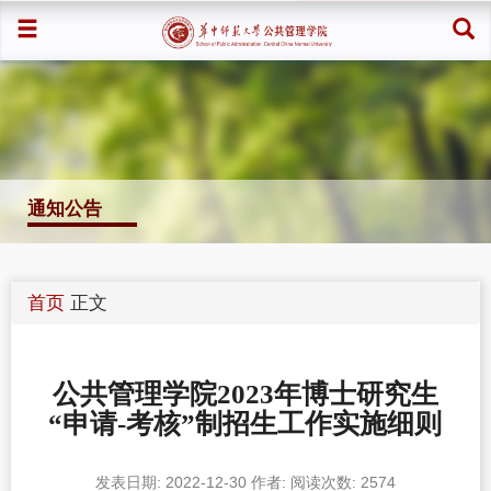
通知公告
首页
正文
公共管理学院2023年博士研究生
“申请-考核”制招生工作实施细则
发表日期: 2022-12-30
作者:
阅读次数:
2574