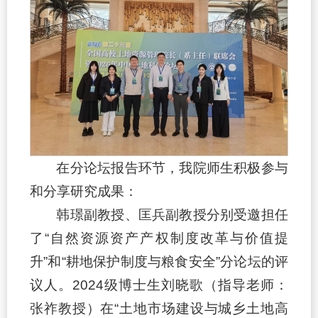
在分论坛报告环节，我院师生积极参与
和分享研究成果：
韩璟副教授、匡兵副教授分别受邀担任
了“自然资源资产产权制度改革与价值提
升”和“耕地保护制度与粮食安全”分论坛的评
议人。2024级博士生刘晓歌（指导老师：
张祚教授）在“土地市场建设与城乡土地高