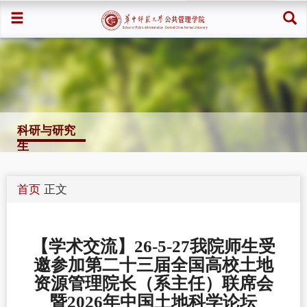
科研与研究
生
首页
正文
【学术交流】26-5-27我院师生受
邀参加第二十三届全国高校土地
资源管理院长（系主任）联席会
暨2026年中国土地科学论坛