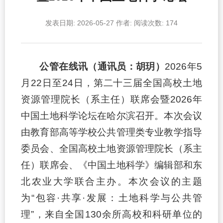
发表日期: 2026-05-27
作者:
阅读次数:
174
公管在线讯（通讯员：胡玥）
2026年5
月22日至24日，第二十三届全国高校土地
资源管理院长（系主任）联席会暨2026年
中国土地科学论坛在哈尔滨召开。本次会议
由教育部高等学校公共管理类专业教学指导
委员会、全国高校土地资源管理院长（系主
任）联席会、《中国土地科学》编辑部和东
北农业大学联合主办。本次会议的主题
为“包容·共享·发展：土地科学与公共管
理”，来自全国130余所高校和科研单位的