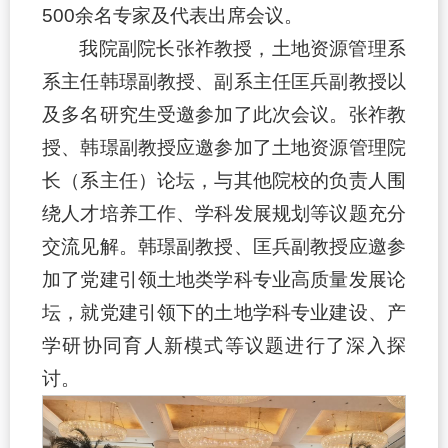
500余名专家及代表出席会议。
我院副院长张祚教授，土地资源管理系
系主任韩璟副教授、副系主任匡兵副教授以
及多名研究生受邀参加了此次会议。张祚教
授、韩璟副教授应邀参加了土地资源管理院
长（系主任）论坛，与其他院校的负责人围
绕人才培养工作、学科发展规划等议题充分
交流见解。韩璟副教授、匡兵副教授应邀参
加了党建引领土地类学科专业高质量发展论
坛，就党建引领下的土地学科专业建设、产
学研协同育人新模式等议题进行了深入探
讨。