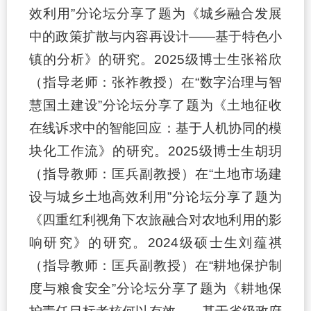
效利用”分论坛分享了题为《城乡融合发展
中的政策扩散与内容再设计——基于特色小
镇的分析》的研究。2025级博士生张裕欣
（指导老师：张祚教授）在“数字治理与智
慧国土建设”分论坛分享了题为《土地征收
在线诉求中的智能回应：基于人机协同的模
块化工作流》的研究。2025级博士生胡玥
（指导教师：匡兵副教授）在“土地市场建
设与城乡土地高效利用”分论坛分享了题为
《四重红利视角下农旅融合对农地利用的影
响研究》的研究。2024级硕士生刘蕴祺
（指导教师：匡兵副教授）在“耕地保护制
度与粮食安全”分论坛分享了题为《耕地保