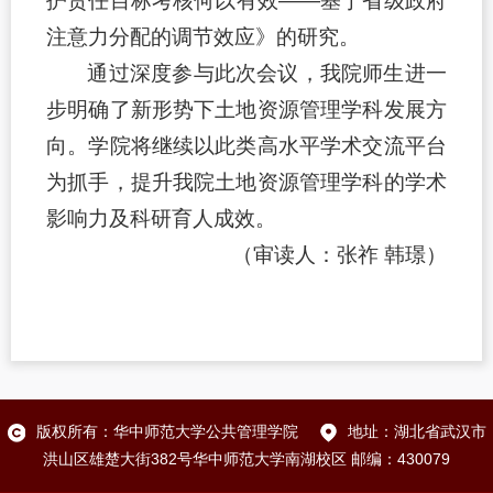
护责任目标考核何以有效——基于省级政府
注意力分配的调节效应》的研究。
通过深度参与此次会议，我院师生进一
步明确了新形势下土地资源管理学科发展方
向。学院将继续以此类高水平学术交流平台
为抓手，提升我院土地资源管理学科的学术
影响力及科研育人成效。
（审读人：张祚 韩璟）
版权所有：华中师范大学公共管理学院
地址：湖北省武汉市
洪山区雄楚大街382号华中师范大学南湖校区 邮编：430079