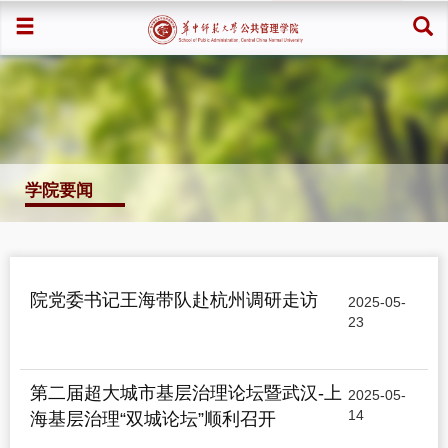
学院要闻
院党委书记王海带队赴杭州调研走访
2025-05-
23
第二届超大城市基层治理论坛暨武汉-上
2025-05-
14
海基层治理“双城论坛”顺利召开