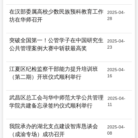
在汉部委属高校少数民族预科教育工作
2025-04-
28
坊在华师召开
突破全国第一！公管学子在中国研究生
2025-04-
23
公共管理案例大赛中斩获最高奖
江夏区纪检监察干部能力提升培训班
2025-04-
16
（第二期）开班仪式顺利举行
武昌区总工会与华中师范大学公共管理
2025-04-
11
学院共建备忘录签约仪式顺利举行
我院承办的湖北支点建设智库恳谈会
2025-04-
08
（成渝专场）成功召开