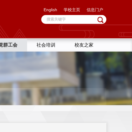
English
学校主页
信息门户
党群工会
社会培训
校友之家