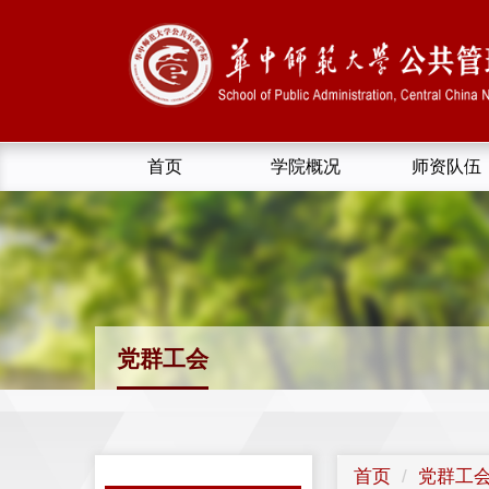
首页
学院概况
师资队伍
党群工会
首页
党群工