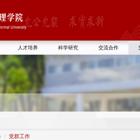
人才培养
科学研究
交流合作
会
党群工作