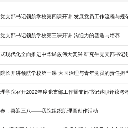
党支部书记领航学校第四课开讲 发展党员工作流程与规
党支部书记领航学校第三课开讲 沟通力的塑造与培养
国式现代化全面推进中华民族伟大复兴 研究生党支部书记
院长开讲领航学校第一课 大国治理与青年党员的责任担
理学院召开2022年度党支部工作暨支部书记述职评议考
绘春，喜迎三八——我院组织肌理画创作活动