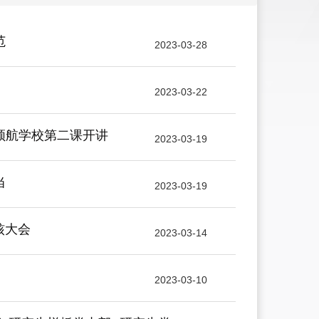
范
2023-03-28
2023-03-22
领航学校第二课开讲
2023-03-19
当
2023-03-19
核大会
2023-03-14
2023-03-10