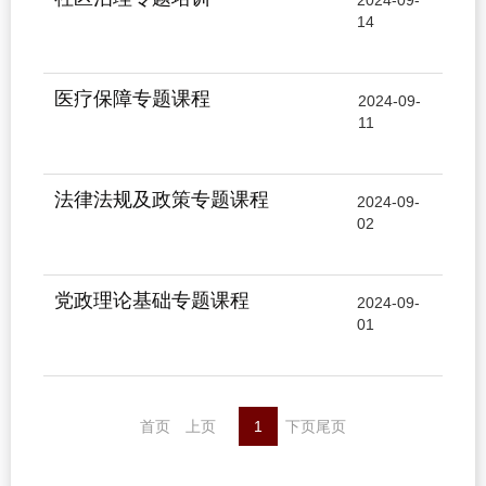
2024-09-
14
医疗保障专题课程
2024-09-
11
法律法规及政策专题课程
2024-09-
02
党政理论基础专题课程
2024-09-
01
首页
上页
1
下页
尾页