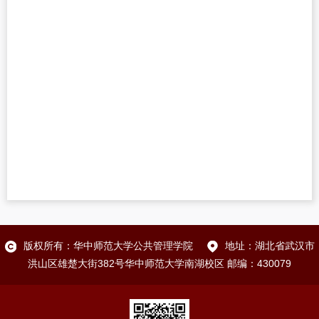
版权所有：华中师范大学公共管理学院
地址：湖北省武汉市
洪山区雄楚大街382号华中师范大学南湖校区 邮编：430079