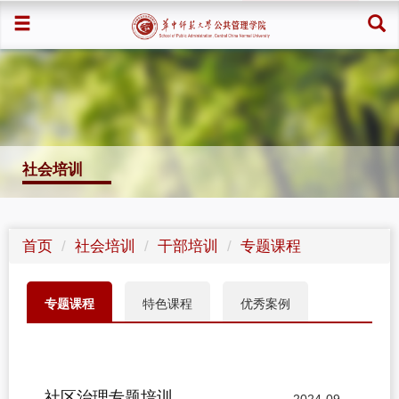
社会培训
首页
社会培训
干部培训
专题课程
专题课程
特色课程
优秀案例
社区治理专题培训